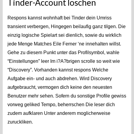
Tinder-Account loschen
Respons kannst wohnhaft bei Tinder dein Umriss
transient verbergen, Hingegen beilaufig ganz tilgen. Die
einzig logische Spielart sei dienlich, sowie du wirklich
jede Menge Matches Eile Ferner ‘ne innehalten willst.
Gehe zu diesem Punkt unter das Profilsymbol, wahle
“Einstellungen” leer Im i?A?brigen scrolle so weit wie
“Discovery”. Vorhanden kannst respons Welche
Aufgabe ein- und auch abdrehen. Wird Discovery
aufgebraucht, vermogen dich keine den neuesten
Benutzer mehr sehen. Sofern du sonstige Profile gewiss
vorweg geliked Tempo, beherrschen Die leser dich
zudem aufklaren Unter anderem moglicherweise
zuruckliken.