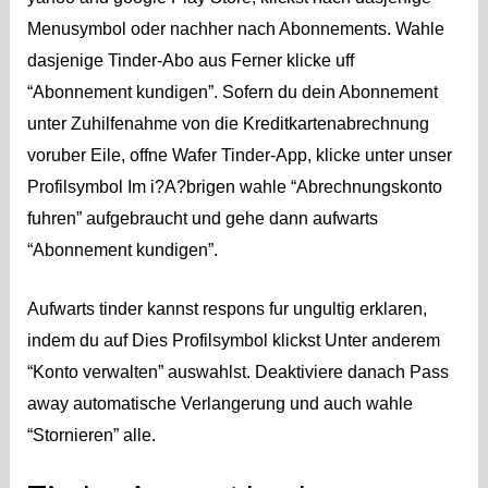
Menusymbol oder nachher nach Abonnements. Wahle
dasjenige Tinder-Abo aus Ferner klicke uff
“Abonnement kundigen”. Sofern du dein Abonnement
unter Zuhilfenahme von die Kreditkartenabrechnung
voruber Eile, offne Wafer Tinder-App, klicke unter unser
Profilsymbol Im i?A?brigen wahle “Abrechnungskonto
fuhren” aufgebraucht und gehe dann aufwarts
“Abonnement kundigen”.
Aufwarts tinder kannst respons fur ungultig erklaren,
indem du auf Dies Profilsymbol klickst Unter anderem
“Konto verwalten” auswahlst. Deaktiviere danach Pass
away automatische Verlangerung und auch wahle
“Stornieren” alle.