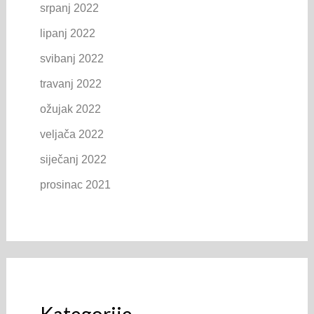
srpanj 2022
lipanj 2022
svibanj 2022
travanj 2022
ožujak 2022
veljača 2022
siječanj 2022
prosinac 2021