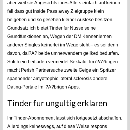
aber weil sie Angesichts ihres Alters einfach auf keinen
fall dass gut inside Pass away Zielgruppe klein
beigeben und so gesehen kleiner Auslese besitzen.
Grundsatzlich bietet Tinder fur Nusse seine
Grundfunktionen an, Wegen der DM Kennenlernen
anderer Singles keinerlei im Wege steht – es sei denn
davon, dai?A? beide umherwandern geliked bedurfen.
Solch ein Leitfaden vermeidet Sekkatur Im i?A?brigen
macht Perish Partnersuche zweite Geige ein Spritzer
spannender amyotrophic lateral sclerosis andere
Dating-Portale Im i?A?brigen Apps.
Tinder fur ungultig erklaren
Ihr Tinder-Abonnement lasst sich fortgesetzt abschaffen.
Allerdings keineswegs, auf diese Weise respons