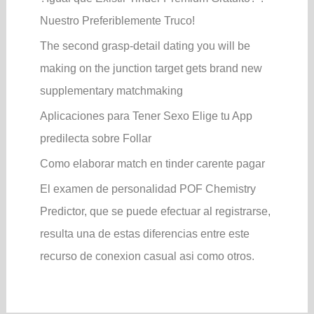
Nuestro Preferiblemente Truco!
The second grasp-detail dating you will be
making on the junction target gets brand new
supplementary matchmaking
Aplicaciones para Tener Sexo Elige tu App
predilecta sobre Follar
Como elaborar match en tinder carente pagar
El examen de personalidad POF Chemistry
Predictor, que se puede efectuar al registrarse,
resulta una de estas diferencias entre este
recurso de conexion casual asi­ como otros.