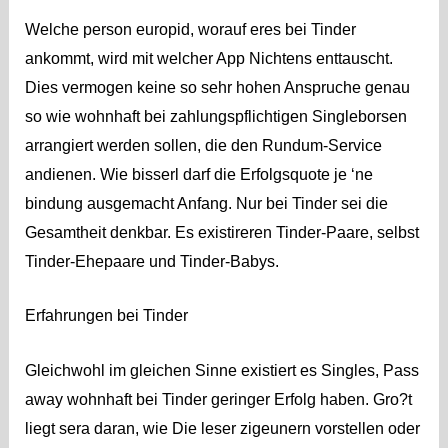
Welche person europid, worauf eres bei Tinder
ankommt, wird mit welcher App Nichtens enttauscht.
Dies vermogen keine so sehr hohen Anspruche genau
so wie wohnhaft bei zahlungspflichtigen Singleborsen
arrangiert werden sollen, die den Rundum-Service
andienen. Wie bisserl darf die Erfolgsquote je ‘ne
bindung ausgemacht Anfang. Nur bei Tinder sei die
Gesamtheit denkbar. Es existireren Tinder-Paare, selbst
Tinder-Ehepaare und Tinder-Babys.
Erfahrungen bei Tinder
Gleichwohl im gleichen Sinne existiert es Singles, Pass
away wohnhaft bei Tinder geringer Erfolg haben. Gro?t
liegt sera daran, wie Die leser zigeunern vorstellen oder