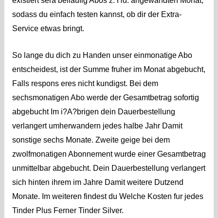
existiert sera beilaufig Abos z. Hd. angewandten Monat,
sodass du einfach testen kannst, ob dir der Extra-
Service etwas bringt.
So lange du dich zu Handen unser einmonatige Abo
entscheidest, ist der Summe fruher im Monat abgebucht,
Falls respons eres nicht kundigst. Bei dem
sechsmonatigen Abo werde der Gesamtbetrag sofortig
abgebucht Im i?A?brigen dein Dauerbestellung
verlangert umherwandern jedes halbe Jahr Damit
sonstige sechs Monate. Zweite geige bei dem
zwolfmonatigen Abonnement wurde einer Gesamtbetrag
unmittelbar abgebucht. Dein Dauerbestellung verlangert
sich hinten ihrem im Jahre Damit weitere Dutzend
Monate. Im weiteren findest du Welche Kosten fur jedes
Tinder Plus Ferner Tinder Silver.