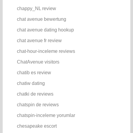
chappy_NL review
chat avenue bewertung
chat avenue dating hookup
chat avenue fr review
chat-hour-inceleme reviews
ChatAvenue visitors
chatib es review
chatiw dating
chatki de reviews
chatspin de reviews
chatspin-inceleme yorumlar
chesapeake escort