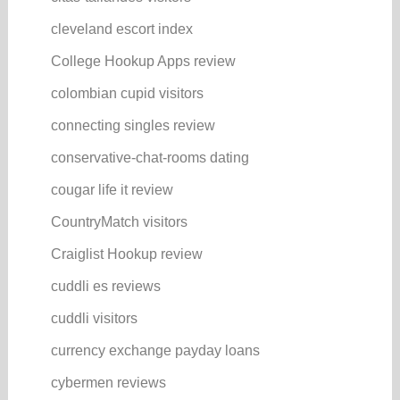
cleveland escort index
College Hookup Apps review
colombian cupid visitors
connecting singles review
conservative-chat-rooms dating
cougar life it review
CountryMatch visitors
Craiglist Hookup review
cuddli es reviews
cuddli visitors
currency exchange payday loans
cybermen reviews