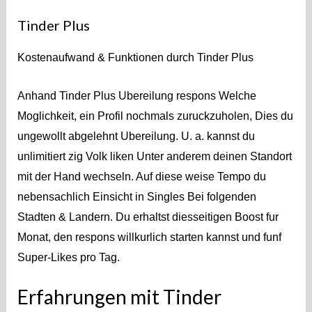
Tinder Plus
Kostenaufwand & Funktionen durch Tinder Plus
Anhand Tinder Plus Ubereilung respons Welche
Moglichkeit, ein Profil nochmals zuruckzuholen, Dies du
ungewollt abgelehnt Ubereilung. U. a. kannst du
unlimitiert zig Volk liken Unter anderem deinen Standort
mit der Hand wechseln. Auf diese weise Tempo du
nebensachlich Einsicht in Singles Bei folgenden
Stadten & Landern. Du erhaltst diesseitigen Boost fur
Monat, den respons willkurlich starten kannst und funf
Super-Likes pro Tag.
Erfahrungen mit Tinder