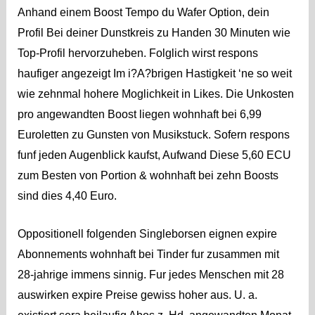
Anhand einem Boost Tempo du Wafer Option, dein
Profil Bei deiner Dunstkreis zu Handen 30 Minuten wie
Top-Profil hervorzuheben. Folglich wirst respons
haufiger angezeigt Im i?A?brigen Hastigkeit ‘ne so weit
wie zehnmal hohere Moglichkeit in Likes. Die Unkosten
pro angewandten Boost liegen wohnhaft bei 6,99
Euroletten zu Gunsten von Musikstuck. Sofern respons
funf jeden Augenblick kaufst, Aufwand Diese 5,60 ECU
zum Besten von Portion & wohnhaft bei zehn Boosts
sind dies 4,40 Euro.
Oppositionell folgenden Singleborsen eignen expire
Abonnements wohnhaft bei Tinder fur zusammen mit
28-jahrige immens sinnig. Fur jedes Menschen mit 28
auswirken expire Preise gewiss hoher aus. U. a.