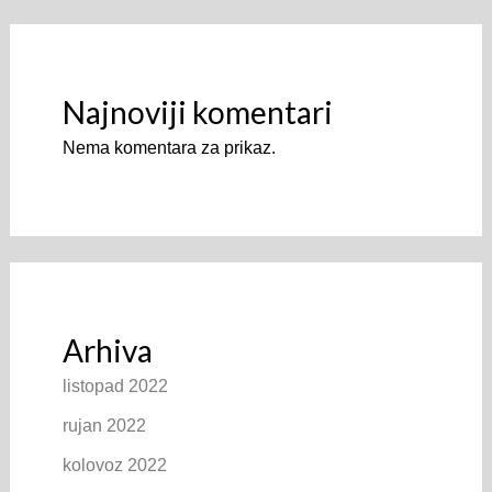
Najnoviji komentari
Nema komentara za prikaz.
Arhiva
listopad 2022
rujan 2022
kolovoz 2022