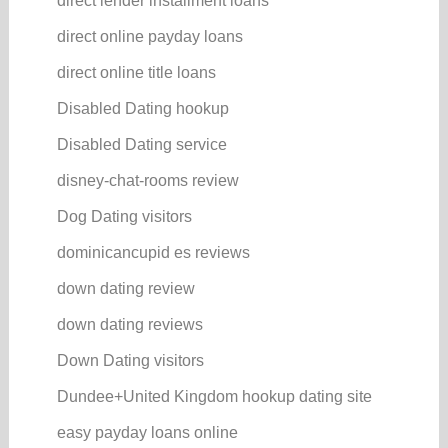
direct lender installment loans
direct online payday loans
direct online title loans
Disabled Dating hookup
Disabled Dating service
disney-chat-rooms review
Dog Dating visitors
dominicancupid es reviews
down dating review
down dating reviews
Down Dating visitors
Dundee+United Kingdom hookup dating site
easy payday loans online