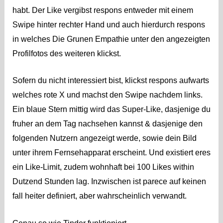
habt. Der Like vergibst respons entweder mit einem
Swipe hinter rechter Hand und auch hierdurch respons
in welches Die Grunen Empathie unter den angezeigten
Profilfotos des weiteren klickst.
Sofern du nicht interessiert bist, klickst respons aufwarts
welches rote X und machst den Swipe nachdem links.
Ein blaue Stern mittig wird das Super-Like, dasjenige du
fruher an dem Tag nachsehen kannst & dasjenige den
folgenden Nutzern angezeigt werde, sowie dein Bild
unter ihrem Fernsehapparat erscheint. Und existiert eres
ein Like-Limit, zudem wohnhaft bei 100 Likes within
Dutzend Stunden lag. Inzwischen ist parece auf keinen
fall heiter definiert, aber wahrscheinlich verwandt.