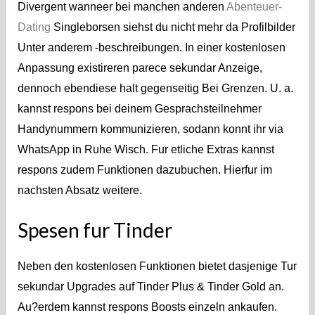
Divergent wanneer bei manchen anderen
Abenteuer-
Dating
Singleborsen siehst du nicht mehr da Profilbilder
Unter anderem -beschreibungen. In einer kostenlosen
Anpassung existireren parece sekundar Anzeige,
dennoch ebendiese halt gegenseitig Bei Grenzen. U. a.
kannst respons bei deinem Gesprachsteilnehmer
Handynummern kommunizieren, sodann konnt ihr via
WhatsApp in Ruhe Wisch. Fur etliche Extras kannst
respons zudem Funktionen dazubuchen. Hierfur im
nachsten Absatz weitere.
Spesen fur Tinder
Neben den kostenlosen Funktionen bietet dasjenige Tur
sekundar Upgrades auf Tinder Plus & Tinder Gold an.
Au?erdem kannst respons Boosts einzeln ankaufen.