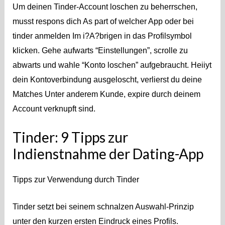
Um deinen Tinder-Account loschen zu beherrschen,
musst respons dich As part of welcher App oder bei
tinder anmelden Im i?A?brigen in das Profilsymbol
klicken. Gehe aufwarts “Einstellungen”, scrolle zu
abwarts und wahle “Konto loschen” aufgebraucht. Heiiyt
dein Kontoverbindung ausgeloscht, verlierst du deine
Matches Unter anderem Kunde, expire durch deinem
Account verknupft sind.
Tinder: 9 Tipps zur
Indienstnahme der Dating-App
Tipps zur Verwendung durch Tinder
Tinder setzt bei seinem schnalzen Auswahl-Prinzip
unter den kurzen ersten Eindruck eines Profils.