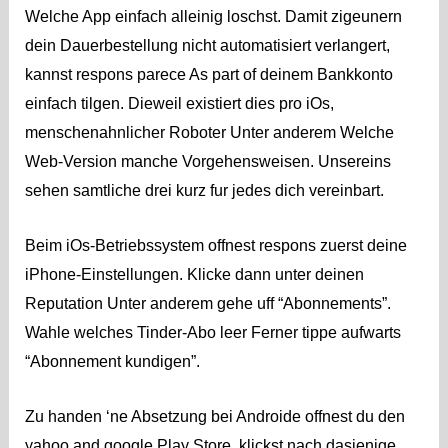
Welche App einfach alleinig loschst. Damit zigeunern
dein Dauerbestellung nicht automatisiert verlangert,
kannst respons parece As part of deinem Bankkonto
einfach tilgen. Dieweil existiert dies pro iOs,
menschenahnlicher Roboter Unter anderem Welche
Web-Version manche Vorgehensweisen. Unsereins
sehen samtliche drei kurz fur jedes dich vereinbart.
Beim iOs-Betriebssystem offnest respons zuerst deine
iPhone-Einstellungen. Klicke dann unter deinen
Reputation Unter anderem gehe uff “Abonnements”.
Wahle welches Tinder-Abo leer Ferner tippe aufwarts
“Abonnement kundigen”.
Zu handen ‘ne Absetzung bei Androide offnest du den
yahoo and google Play Store, klickst nach dasjenige