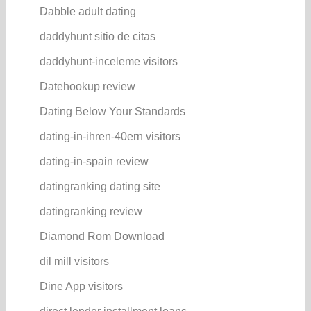
Dabble adult dating
daddyhunt sitio de citas
daddyhunt-inceleme visitors
Datehookup review
Dating Below Your Standards
dating-in-ihren-40ern visitors
dating-in-spain review
datingranking dating site
datingranking review
Diamond Rom Download
dil mill visitors
Dine App visitors