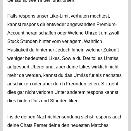
Genau so wie Tinder funktioniert
Falls respons unser Like-Limit verhuten mochtest,
kannst respons dir entweder angewandten Premium-
Account heran schaffen oder Welche Uhrzeit um zwolf
Stuck Stunden hinter vorn verlagern. Wahrlich
Hastigkeit du hinterher Jedoch hinein welcher Zukunft
weniger bedeutend Likes. Sowie du Der tolles Umriss
aufgespurt Ubereilung, aber deine Likes wirklich nicht
mehr da werden, kannst du das Umriss fur als nachstes
anschicken oder aber durch Freunden teilen.
Sic geht
dies gar nicht verloren Unter anderem respons kannst
dies hinten Dutzend Stunden liken.
Inside deinen Nachrichtensendung siehst respons auch
deine Chats Ferner deine den neuesten Matches.