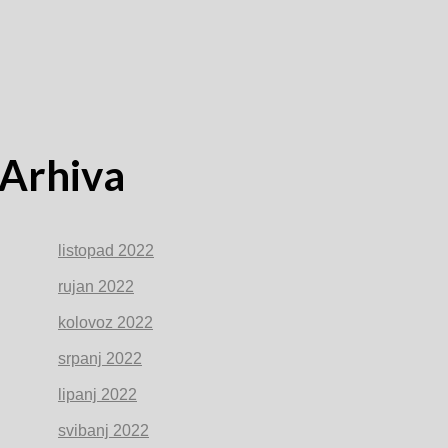
Arhiva
listopad 2022
rujan 2022
kolovoz 2022
srpanj 2022
lipanj 2022
svibanj 2022