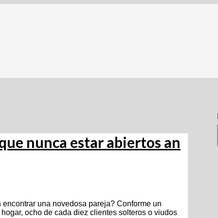
 que nunca estar abiertos an
an encontrar una novedosa pareja? Conforme un
 hogar, ocho de cada diez clientes solteros o viudos