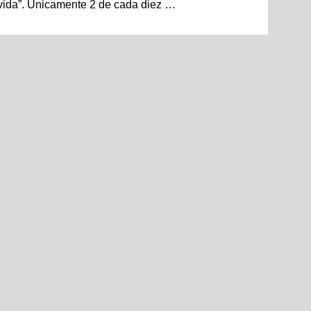
a vida”. Unicamente 2 de cada diez …