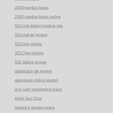
2000 payday loans
2500 payday loans online
321chat dating hookup site
321chat de review
321chat review
321Chat visitors
420 dating review
abdlmatch de review
abenteuer-dating kosten
ace cash installment loans
Adult Sex Chat
advance payday loans