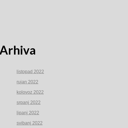
Arhiva
listopad 2022
rujan 2022
kolovoz 2022
srpanj 2022
lipanj 2022
svibanj 2022