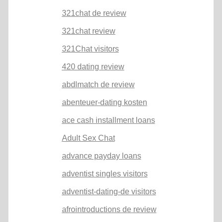
321chat de review
321chat review
321Chat visitors
420 dating review
abdlmatch de review
abenteuer-dating kosten
ace cash installment loans
Adult Sex Chat
advance payday loans
adventist singles visitors
adventist-dating-de visitors
afrointroductions de review