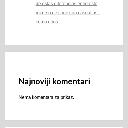
de estas diferencias entre este
recurso de conexion casual asi­
como otros.
Najnoviji komentari
Nema komentara za prikaz.