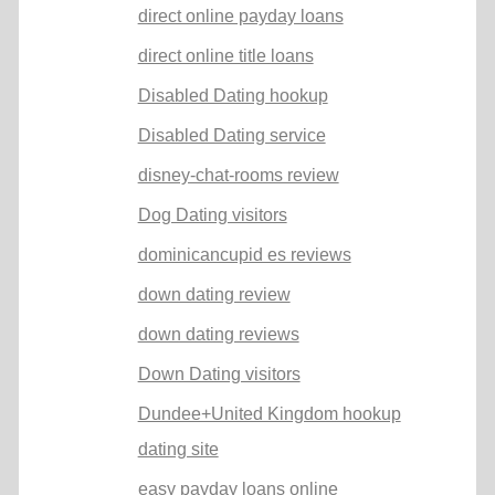
direct online payday loans
direct online title loans
Disabled Dating hookup
Disabled Dating service
disney-chat-rooms review
Dog Dating visitors
dominicancupid es reviews
down dating review
down dating reviews
Down Dating visitors
Dundee+United Kingdom hookup
dating site
easy payday loans online