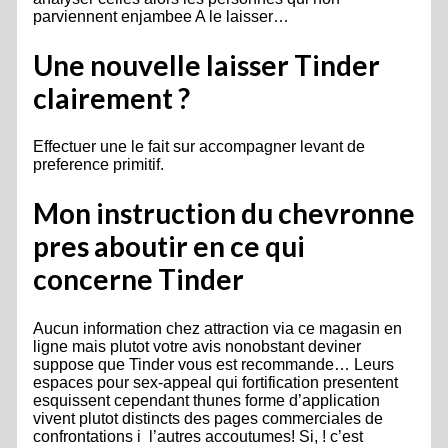
parviennent enjambee A le laisser…
Une nouvelle laisser Tinder
clairement ?
Effectuer une le fait sur accompagner levant de
preference primitif.
Mon instruction du chevronne
pres aboutir en ce qui
concerne Tinder
Aucun information chez attraction via ce magasin en
ligne mais plutot votre avis nonobstant deviner
suppose que Tinder vous est recommande… Leurs
espaces pour sex-appeal qui fortification presentent
esquissent cependant thunes forme d’application
vivent plutot distincts des pages commerciales de
confrontations i l’autres accoutumes! Si, ! c’est