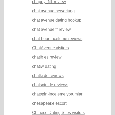
chappy_NL review
chat avenue bewertung
chat avenue dating hookup
chat avenue fr review
chat-hour-inceleme reviews
ChatAvenue visitors
chatib es review
chatiw dating
chatki de reviews
chatspin de reviews
chatspin-inceleme yorumlar
chesapeake escort
Chinese Dating Sites visitors