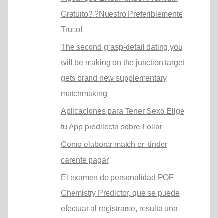
Gratuito? ?Nuestro Preferiblemente
Truco!
The second grasp-detail dating you
will be making on the junction target
gets brand new supplementary
matchmaking
Aplicaciones para Tener Sexo Elige
tu App predilecta sobre Follar
Como elaborar match en tinder
carente pagar
El examen de personalidad POF
Chemistry Predictor, que se puede
efectuar al registrarse, resulta una