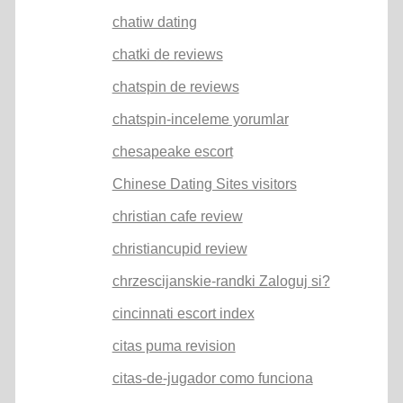
chatiw dating
chatki de reviews
chatspin de reviews
chatspin-inceleme yorumlar
chesapeake escort
Chinese Dating Sites visitors
christian cafe review
christiancupid review
chrzescijanskie-randki Zaloguj si?
cincinnati escort index
citas puma revision
citas-de-jugador como funciona