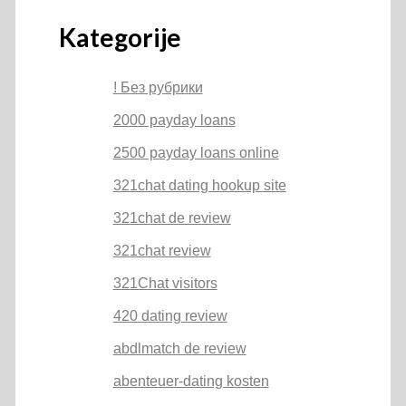
Kategorije
! Без рубрики
2000 payday loans
2500 payday loans online
321chat dating hookup site
321chat de review
321chat review
321Chat visitors
420 dating review
abdlmatch de review
abenteuer-dating kosten