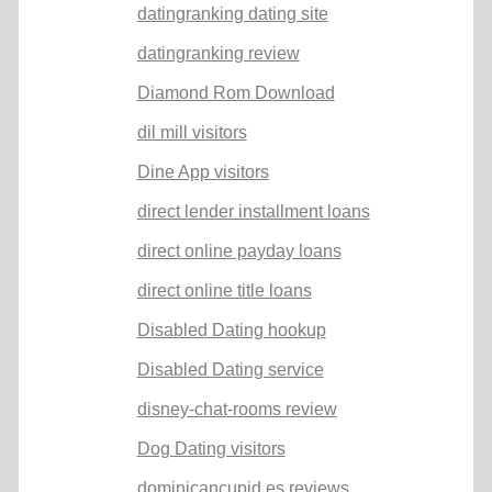
datingranking dating site
datingranking review
Diamond Rom Download
dil mill visitors
Dine App visitors
direct lender installment loans
direct online payday loans
direct online title loans
Disabled Dating hookup
Disabled Dating service
disney-chat-rooms review
Dog Dating visitors
dominicancupid es reviews