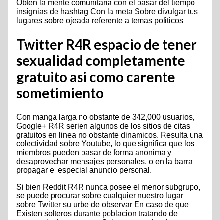
Obten la mente comunitaria con el pasar del tiempo
insignias de hashtag Con la meta Sobre divulgar tus
lugares sobre ojeada referente a temas politicos
Twitter R4R espacio de tener
sexualidad completamente
gratuito asi­ como carente
sometimiento
Con manga larga no obstante de 342,000 usuarios,
Google+ R4R seri­en algunos de los sitios de citas
gratuitos en linea no obstante dinamicos. Resulta una
colectividad sobre Youtube, lo que significa que los
miembros pueden pasar de forma anonima y
desaprovechar mensajes personales, o en la barra
propagar el especial anuncio personal.
Si bien Reddit R4R nunca posee el menor subgrupo,
se puede procurar sobre cualquier nuestro lugar
sobre Twitter su urbe de observar En caso de que
Existen solteros durante poblacion tratando de