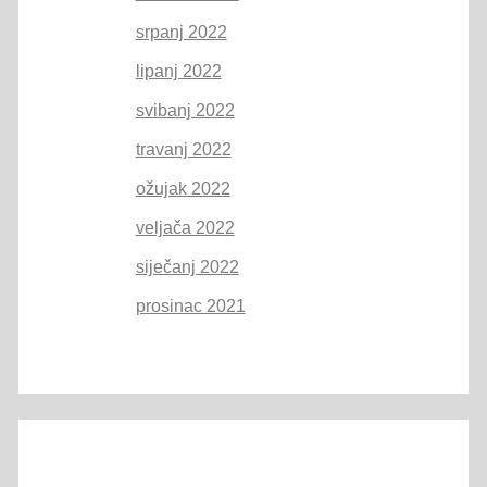
srpanj 2022
lipanj 2022
svibanj 2022
travanj 2022
ožujak 2022
veljača 2022
siječanj 2022
prosinac 2021