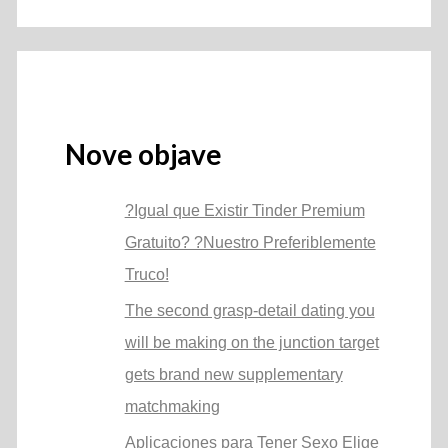
Nove objave
?Igual que Existir Tinder Premium
Gratuito? ?Nuestro Preferiblemente
Truco!
The second grasp-detail dating you
will be making on the junction target
gets brand new supplementary
matchmaking
Aplicaciones para Tener Sexo Elige