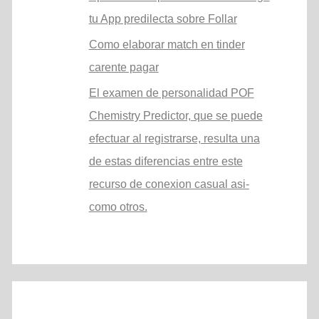
tu App predilecta sobre Follar
Como elaborar match en tinder
carente pagar
El examen de personalidad POF
Chemistry Predictor, que se puede
efectuar al registrarse, resulta una
de estas diferencias entre este
recurso de conexion casual asi­
como otros.