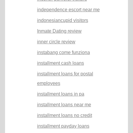
independence escort near me
indonesiancupid visitors
Inmate Dating review
inner circle review
instabang come funziona
installment cash loans
installment loans for postal
employees
installment loans in pa
installment loans near me
installment loans no credit
installment payday loans