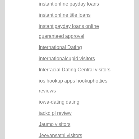
instant online payday loans
instant online title loans
instant payday loans online
guaranteed approval
International Dating
internationalcupid visitors
Interracial Dating Central visitors
ios hookup apps hookuphotties
reviews
iowa-dating dating
jackd pl review
Jaumo visitors
Jeevansathi visitors