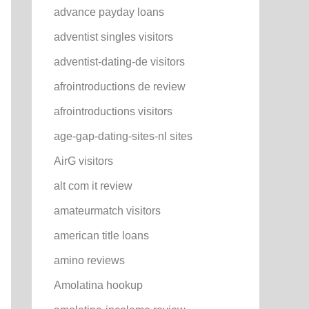
advance payday loans
adventist singles visitors
adventist-dating-de visitors
afrointroductions de review
afrointroductions visitors
age-gap-dating-sites-nl sites
AirG visitors
alt com it review
amateurmatch visitors
american title loans
amino reviews
Amolatina hookup