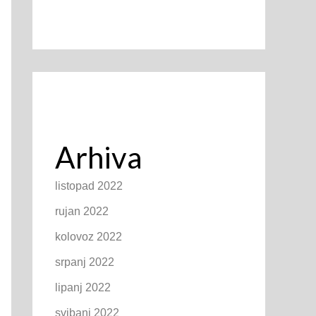
Arhiva
listopad 2022
rujan 2022
kolovoz 2022
srpanj 2022
lipanj 2022
svibanj 2022