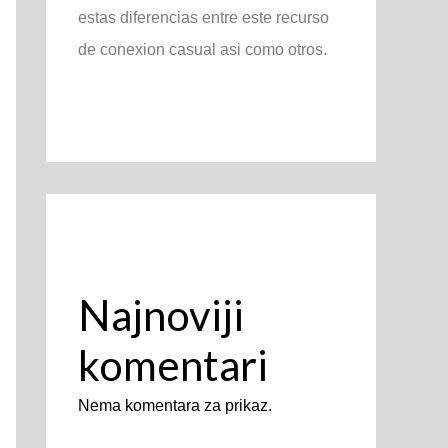
estas diferencias entre este recurso
de conexion casual asi­ como otros.
Najnoviji
komentari
Nema komentara za prikaz.