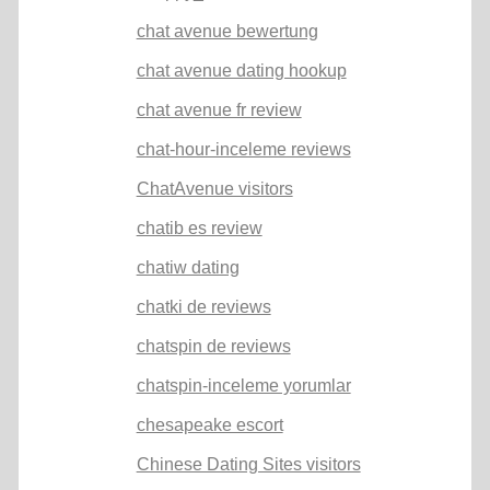
chat avenue bewertung
chat avenue dating hookup
chat avenue fr review
chat-hour-inceleme reviews
ChatAvenue visitors
chatib es review
chatiw dating
chatki de reviews
chatspin de reviews
chatspin-inceleme yorumlar
chesapeake escort
Chinese Dating Sites visitors