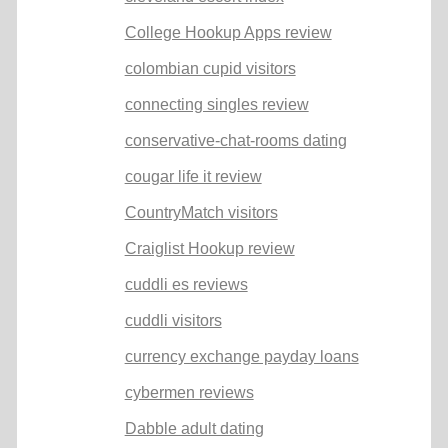
College Hookup Apps review
colombian cupid visitors
connecting singles review
conservative-chat-rooms dating
cougar life it review
CountryMatch visitors
Craiglist Hookup review
cuddli es reviews
cuddli visitors
currency exchange payday loans
cybermen reviews
Dabble adult dating