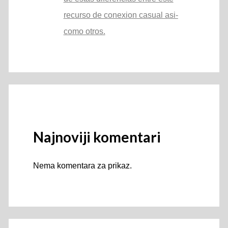
recurso de conexion casual asi­
como otros.
Najnoviji komentari
Nema komentara za prikaz.