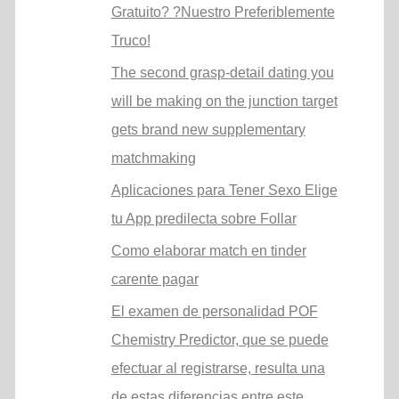
Gratuito? ?Nuestro Preferiblemente
Truco!
The second grasp-detail dating you
will be making on the junction target
gets brand new supplementary
matchmaking
Aplicaciones para Tener Sexo Elige
tu App predilecta sobre Follar
Como elaborar match en tinder
carente pagar
El examen de personalidad POF
Chemistry Predictor, que se puede
efectuar al registrarse, resulta una
de estas diferencias entre este