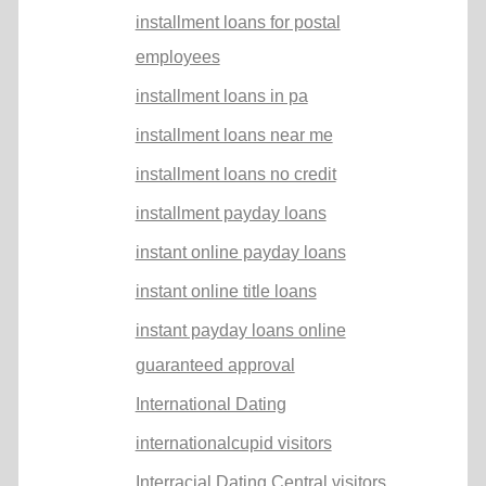
installment loans for postal
employees
installment loans in pa
installment loans near me
installment loans no credit
installment payday loans
instant online payday loans
instant online title loans
instant payday loans online
guaranteed approval
International Dating
internationalcupid visitors
Interracial Dating Central visitors