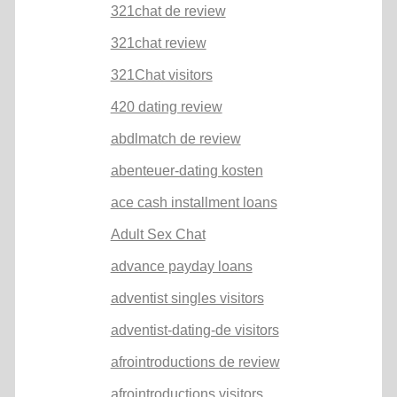
321chat de review
321chat review
321Chat visitors
420 dating review
abdlmatch de review
abenteuer-dating kosten
ace cash installment loans
Adult Sex Chat
advance payday loans
adventist singles visitors
adventist-dating-de visitors
afrointroductions de review
afrointroductions visitors