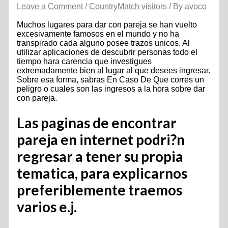
Leave a Comment
/
CountryMatch visitors
/ By
avoco
Muchos lugares para dar con pareja se han vuelto
excesivamente famosos en el mundo y no ha
transpirado cada alguno posee trazos unicos. Al
utilizar aplicaciones de descubrir personas todo el
tiempo hara carencia que investigues
extremadamente bien al lugar al que desees ingresar.
Sobre esa forma, sabras En Caso De Que corres un
peligro o cuales son las ingresos a la hora sobre dar
con pareja.
Las paginas de encontrar
pareja en internet podri?n
regresar a tener su propia
tematica, para explicarnos
preferiblemente traemos
varios e.j.